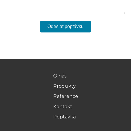
O nás
Produkty
Reference
Kontakt
Poptávka