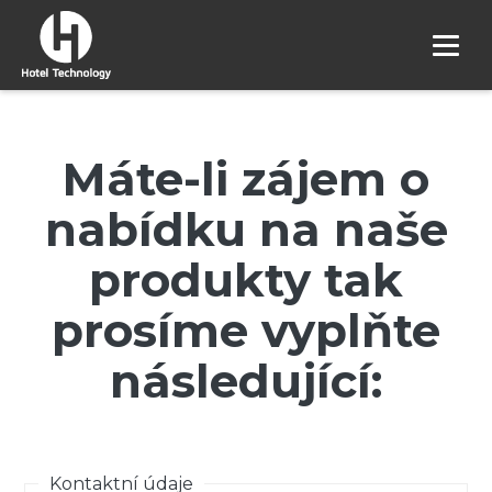
Máte-li zájem o
nabídku na naše
produkty tak
prosíme vyplňte
následující:
Kontaktní údaje