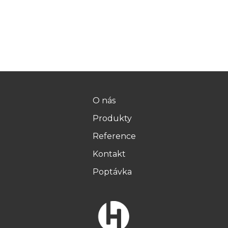
O nás
Produkty
Reference
Kontakt
Poptávka